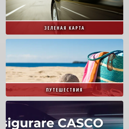
ЗЕЛЕНАЯ КАРТА
Image
ПУТЕШЕСТВИЯ
Image