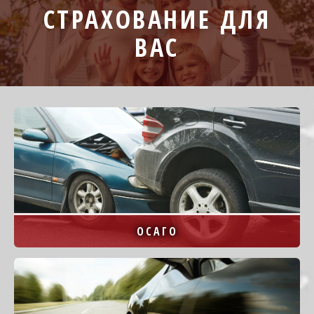
СТРАХОВАНИЕ ДЛЯ
ВАС
Image
ОСАГО
Image