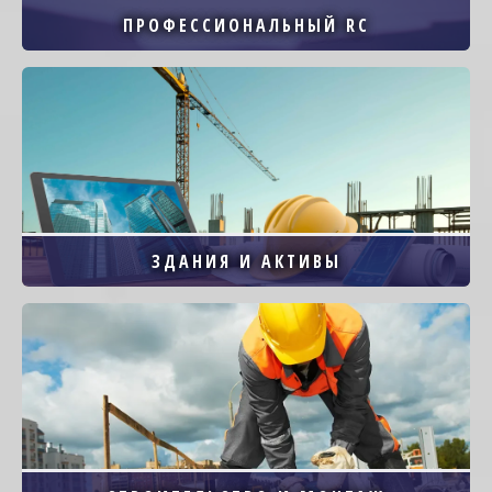
ПРОФЕССИОНАЛЬНЫЙ RC
Image
ЗДАНИЯ И АКТИВЫ
Image