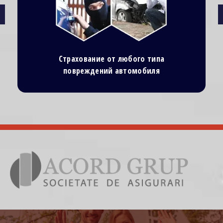
Страхование от любого типа
повреждений автомобиля
Image
Ima