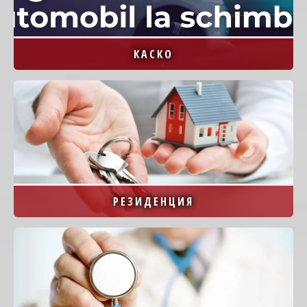
КАСКО
Image
РЕЗИДЕНЦИЯ
Image