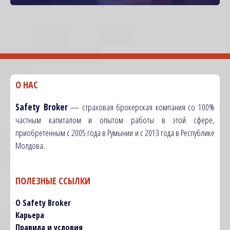
О НАС
Safety Broker
— страховая брокерская компания со 100%
частным капиталом и опытом работы в этой сфере,
приобретенным с 2005 года в Румынии и с 2013 года в Республике
Молдова.
ПОЛЕЗНЫЕ ССЫЛКИ
О Safety Broker
Карьера
Правила и условия