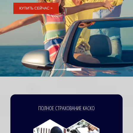
КУПИТЬ СЕЙЧАС >
ПОЛНОЕ СТРАХОВАНИЕ КАСКО
Image