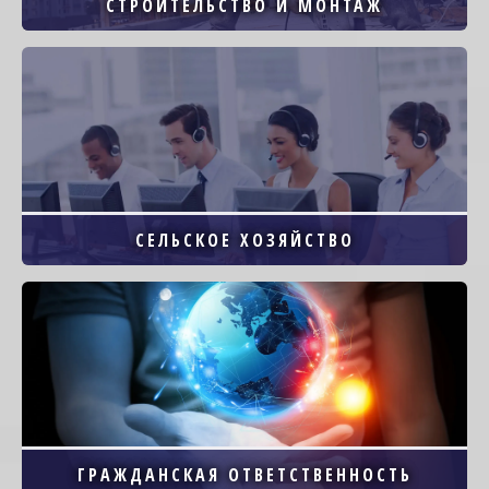
СТРОИТЕЛЬСТВО И МОНТАЖ
Image
СЕЛЬСКОЕ ХОЗЯЙСТВО
Image
ГРАЖДАНСКАЯ ОТВЕТСТВЕННОСТЬ