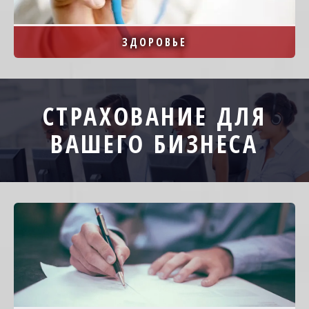
ЗДОРОВЬЕ
СТРАХОВАНИЕ ДЛЯ
ВАШЕГО БИЗНЕСА
Image