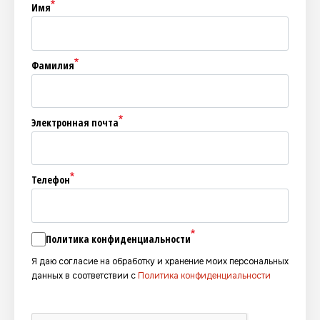
Имя
Фамилия
Электронная почта
Телефон
Политика конфиденциальности
Я даю согласие на обработку и хранение моих персональных
данных в соответствии с
Политика конфиденциальности