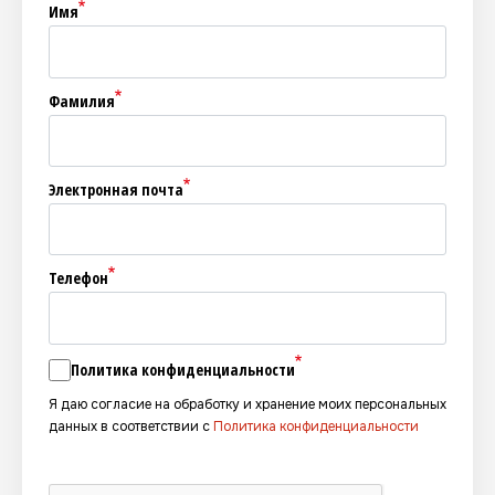
Имя
Фамилия
Электронная почта
Телефон
Политика конфиденциальности
Я даю согласие на обработку и хранение моих персональных
данных в соответствии с
Политика конфиденциальности