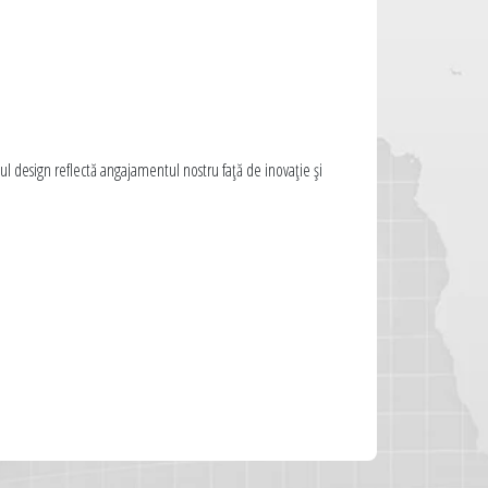
oul design reflectă angajamentul nostru față de inovație și